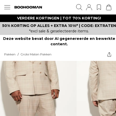
VERDERE KORTINGEN | TOT 70% KORTING!
50% KORTING OP ALLES + EXTRA 10%!* | CODE: EXTRATEN
*excl sale & geselecteerde items.
Deze website bevat door AI gegenereerde en bewerkte
content.
Pakken
/
Grote Maten Pakken