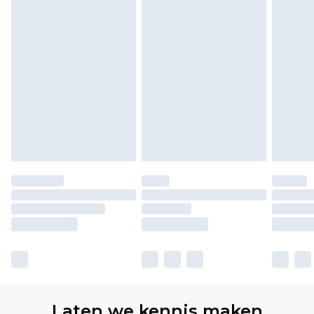
Laten we kennis maken