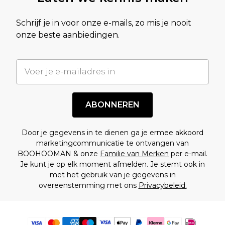
Schrijf je in voor onze e-mails, zo mis je nooit
onze beste aanbiedingen.
ABONNEREN
Door je gegevens in te dienen ga je ermee akkoord
marketingcommunicatie te ontvangen van
BOOHOOMAN & onze
Familie van Merken
per e-mail.
Je kunt je op elk moment afmelden. Je stemt ook in
met het gebruik van je gegevens in
overeenstemming met ons
Privacybeleid.