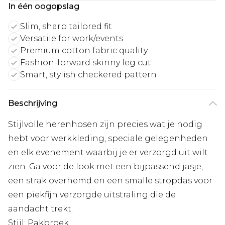
In één oogopslag
Slim, sharp tailored fit
Versatile for work/events
Premium cotton fabric quality
Fashion-forward skinny leg cut
Smart, stylish checkered pattern
Beschrijving
Stijlvolle herenhosen zijn precies wat je nodig
hebt voor werkkleding, speciale gelegenheden
en elk evenement waarbij je er verzorgd uit wilt
zien. Ga voor de look met een bijpassend jasje,
een strak overhemd en een smalle stropdas voor
een piekfijn verzorgde uitstraling die de
aandacht trekt.
Stijl: Pakbroek