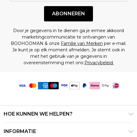
ABONNEREN
Door je gegevens in te dienen ga je ermee akkoord
marketingcommunicatie te ontvangen van
BOOHOOMAN & onze
Familie van Merken
per e-mail.
Je kunt je op elk moment afmelden. Je stemt ook in
met het gebruik van je gegevens in
overeenstemming met ons
Privacybeleid.
HOE KUNNEN WE HELPEN?
Klantenservice
INFORMATIE