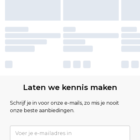
Laten we kennis maken
Schrijf je in voor onze e-mails, zo mis je nooit
onze beste aanbiedingen.