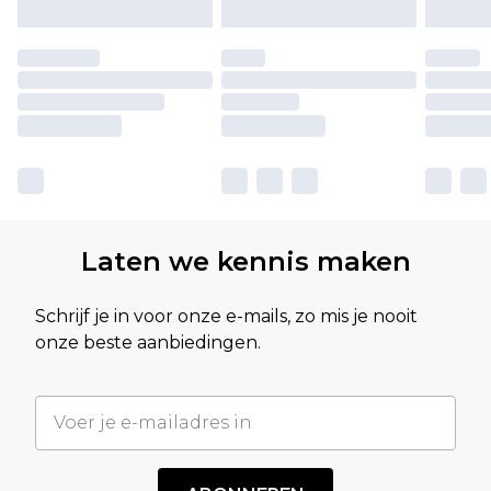
Laten we kennis maken
Schrijf je in voor onze e-mails, zo mis je nooit
onze beste aanbiedingen.