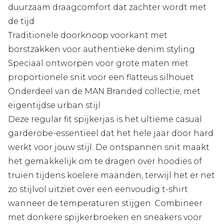
duurzaam draagcomfort dat zachter wordt met
de tijd
Traditionele doorknoop voorkant met
borstzakken voor authentieke denim styling
Speciaal ontworpen voor grote maten met
proportionele snit voor een flatteus silhouet
Onderdeel van de MAN Branded collectie, met
eigentijdse urban stijl
Deze regular fit spijkerjas is het ultieme casual
garderobe-essentieel dat het hele jaar door hard
werkt voor jouw stijl. De ontspannen snit maakt
het gemakkelijk om te dragen over hoodies of
truien tijdens koelere maanden, terwijl het er net
zo stijlvol uitziet over een eenvoudig t-shirt
wanneer de temperaturen stijgen. Combineer
met donkere spijkerbroeken en sneakers voor