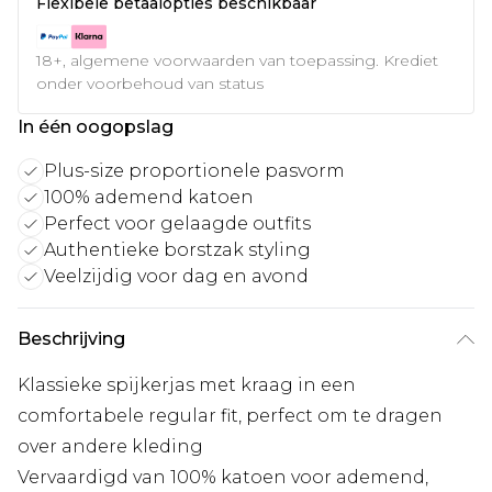
Flexibele betaalopties beschikbaar
18+, algemene voorwaarden van toepassing. Krediet
onder voorbehoud van status
In één oogopslag
Plus-size proportionele pasvorm
100% ademend katoen
Perfect voor gelaagde outfits
Authentieke borstzak styling
Veelzijdig voor dag en avond
Beschrijving
Klassieke spijkerjas met kraag in een
comfortabele regular fit, perfect om te dragen
over andere kleding
Vervaardigd van 100% katoen voor ademend,