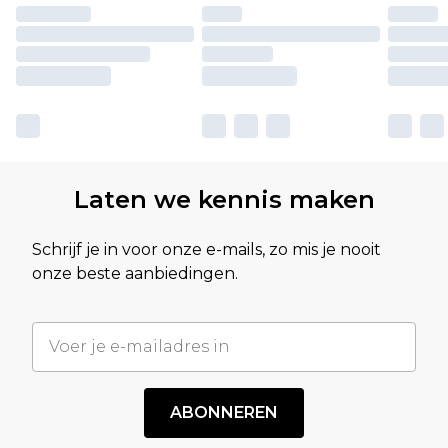
Laten we kennis maken
Schrijf je in voor onze e-mails, zo mis je nooit
onze beste aanbiedingen.
ABONNEREN