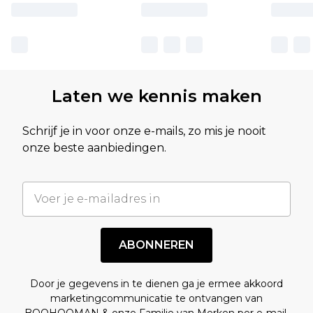
Laten we kennis maken
Schrijf je in voor onze e-mails, zo mis je nooit
onze beste aanbiedingen.
ABONNEREN
Door je gegevens in te dienen ga je ermee akkoord
marketingcommunicatie te ontvangen van
BOOHOOMAN & onze
Familie van Merken
per e-mail.