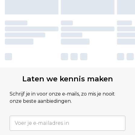
Laten we kennis maken
Schrijf je in voor onze e-mails, zo mis je nooit
onze beste aanbiedingen.