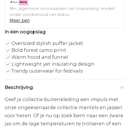
18+, algemene voorwaarden van toepassing. Krediet
onder voorbehoud van status
Meer zien
In één oogopslag
Oversized stylish puffer jacket
Bold forest camo print
Warm hood and funnel
Lightweight yet insulating design
Trendy outerwear for festivals
Beschrijving
Geef je collectie buitenkleding een impuls met
onze ongeëvenaarde collectie mantels en jassen
voor heren. Of je nu op zoek bent naar een zware
jas om de lage temperaturen te trotseren of een