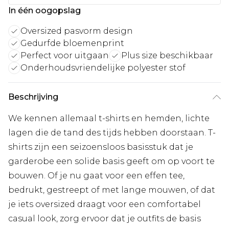
In één oogopslag
Oversized pasvorm design
Gedurfde bloemenprint
Perfect voor uitgaan
Plus size beschikbaar
Onderhoudsvriendelijke polyester stof
Beschrijving
We kennen allemaal t-shirts en hemden, lichte
lagen die de tand des tijds hebben doorstaan. T-
shirts zijn een seizoensloos basisstuk dat je
garderobe een solide basis geeft om op voort te
bouwen. Of je nu gaat voor een effen tee,
bedrukt, gestreept of met lange mouwen, of dat
je iets oversized draagt voor een comfortabel
casual look, zorg ervoor dat je outfits de basis