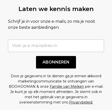
Laten we kennis maken
Schrijf je in voor onze e-mails, zo mis je nooit
onze beste aanbiedingen.
ABONNEREN
Door je gegevens in te dienen ga je ermee akkoord
marketingcommunicatie te ontvangen van
BOOHOOMAN & onze
Familie van Merken
per e-mail.
Je kunt je op elk moment afmelden. Je stemt ook in
met het gebruik van je gegevens in
overeenstemming met ons
Privacybeleid.