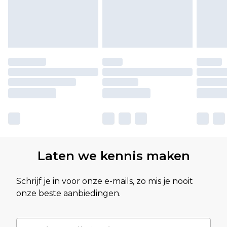
Laten we kennis maken
Schrijf je in voor onze e-mails, zo mis je nooit
onze beste aanbiedingen.