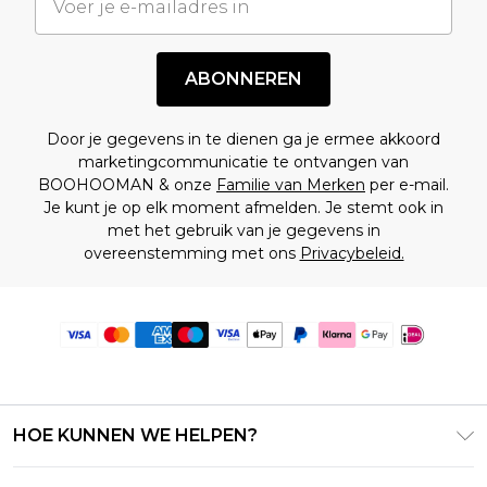
ABONNEREN
Door je gegevens in te dienen ga je ermee akkoord
marketingcommunicatie te ontvangen van
BOOHOOMAN & onze
Familie van Merken
per e-mail.
Je kunt je op elk moment afmelden. Je stemt ook in
met het gebruik van je gegevens in
overeenstemming met ons
Privacybeleid.
HOE KUNNEN WE HELPEN?
Klantenservice