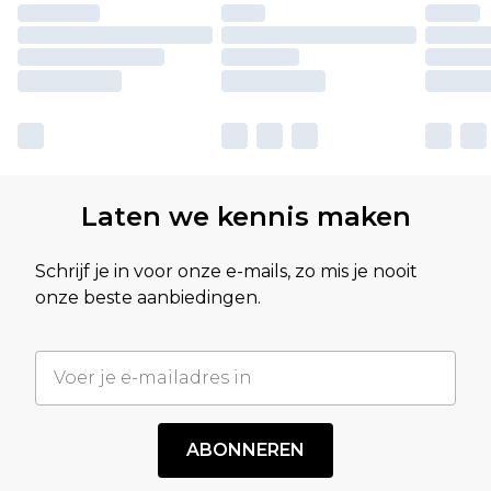
Laten we kennis maken
Schrijf je in voor onze e-mails, zo mis je nooit
onze beste aanbiedingen.
ABONNEREN