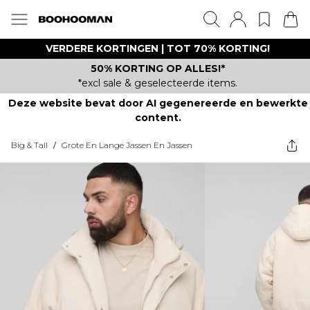
VERDERE KORTINGEN | TOT 70% KORTING!
50% KORTING OP ALLES!*
*excl sale & geselecteerde items.
Deze website bevat door AI gegenereerde en bewerkte
content.
Big & Tall
/
Grote En Lange Jassen En Jassen