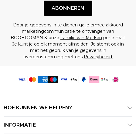
ABONNEREN
Door je gegevens in te dienen ga je ermee akkoord
marketingcommunicatie te ontvangen van
BOOHOOMAN & onze
Familie van Merken
per e-mail.
Je kunt je op elk moment afmelden. Je stemt ook in
met het gebruik van je gegevens in
overeenstemming met ons
Privacybeleid.
HOE KUNNEN WE HELPEN?
Klantenservice
INFORMATIE
Contact Opnemen