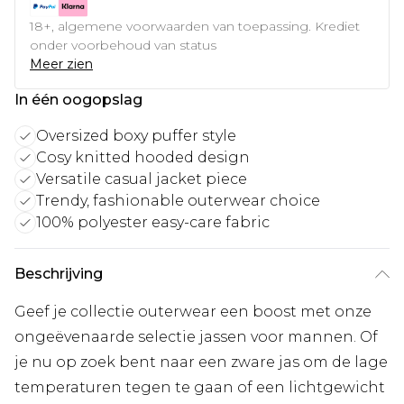
18+, algemene voorwaarden van toepassing. Krediet
onder voorbehoud van status
Meer zien
In één oogopslag
Oversized boxy puffer style
Cosy knitted hooded design
Versatile casual jacket piece
Trendy, fashionable outerwear choice
100% polyester easy-care fabric
Beschrijving
Geef je collectie outerwear een boost met onze
ongeëvenaarde selectie jassen voor mannen. Of
je nu op zoek bent naar een zware jas om de lage
temperaturen tegen te gaan of een lichtgewicht