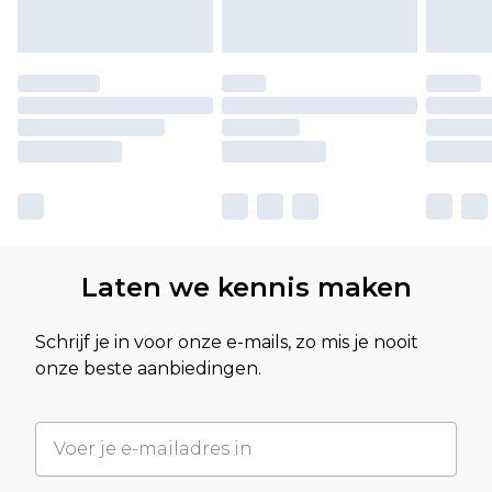
Laten we kennis maken
Schrijf je in voor onze e-mails, zo mis je nooit
onze beste aanbiedingen.