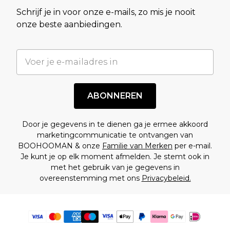
Schrijf je in voor onze e-mails, zo mis je nooit
onze beste aanbiedingen.
ABONNEREN
Door je gegevens in te dienen ga je ermee akkoord
marketingcommunicatie te ontvangen van
BOOHOOMAN & onze
Familie van Merken
per e-mail.
Je kunt je op elk moment afmelden. Je stemt ook in
met het gebruik van je gegevens in
overeenstemming met ons
Privacybeleid.