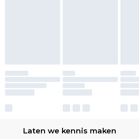
Laten we kennis maken