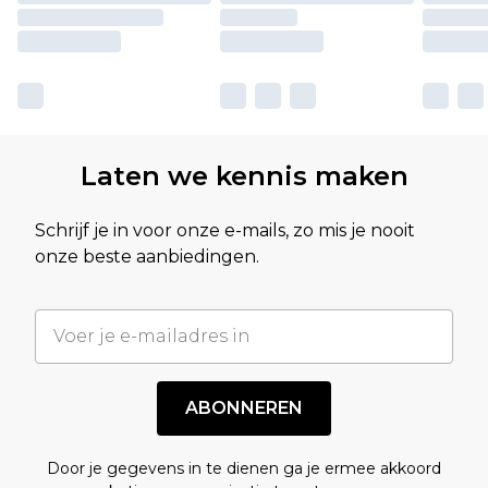
Laten we kennis maken
Schrijf je in voor onze e-mails, zo mis je nooit
onze beste aanbiedingen.
ABONNEREN
Door je gegevens in te dienen ga je ermee akkoord