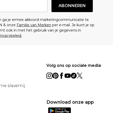
ABONNEREN
en ga je ermee akkoord marketingcommunicatie te
N & onze
Familie van Merken
per e-mail. Je kunt je op
mt ook in met het gebruik van je gegevens in
rivacybeleid.
Volg ons op sociale media
ne slavernij
Download onze app