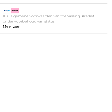
18+, algemene voorwaarden van toepassing. Krediet
onder voorbehoud van status
Meer zien