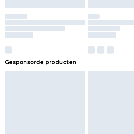
Gesponsorde producten