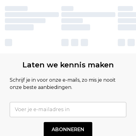
Laten we kennis maken
Schrijf je in voor onze e-mails, zo mis je nooit
onze beste aanbiedingen.
ABONNEREN