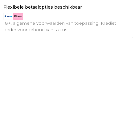
Flexibele betaalopties beschikbaar
18+, algemene voorwaarden van toepassing. Krediet
onder voorbehoud van status