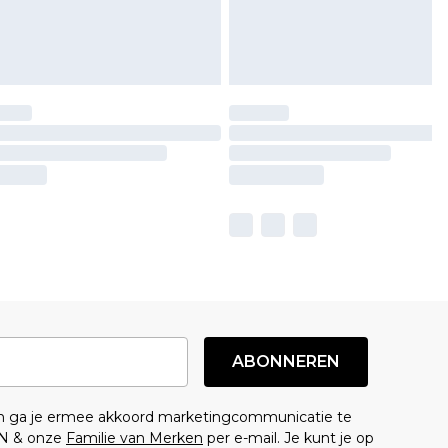
ABONNEREN
en ga je ermee akkoord marketingcommunicatie te
N & onze
Familie van Merken
per e-mail. Je kunt je op