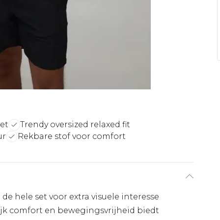
et
Trendy oversized relaxed fit
ur
Rekbare stof voor comfort
 hele set voor extra visuele interesse
ijk comfort en bewegingsvrijheid biedt