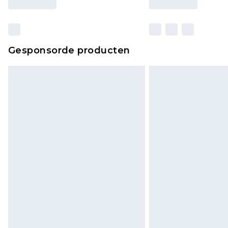
Gesponsorde producten