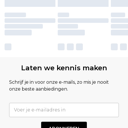
Laten we kennis maken
Schrijf je in voor onze e-mails, zo mis je nooit
onze beste aanbiedingen.