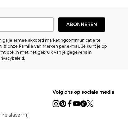
ABONNEREN
en ga je ermee akkoord marketingcommunicatie te
N & onze
Familie van Merken
per e-mail. Je kunt je op
mt ook in met het gebruik van je gegevens in
rivacybeleid.
Volg ons op sociale media
ne slavernij