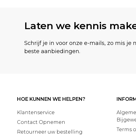
Laten we kennis mak
Schrijf je in voor onze e-mails, zo mis je 
beste aanbiedingen.
HOE KUNNEN WE HELPEN?
INFORM
Klantenservice
Algeme
Bijgewe
Contact Opnemen
Terms o
Retourneer uw bestelling