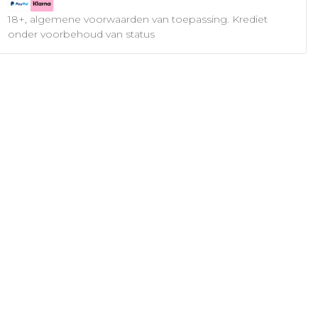
18+, algemene voorwaarden van toepassing. Krediet
onder voorbehoud van status