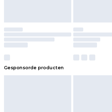
Gesponsorde producten