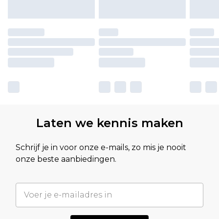
Laten we kennis maken
Schrijf je in voor onze e-mails, zo mis je nooit
onze beste aanbiedingen.