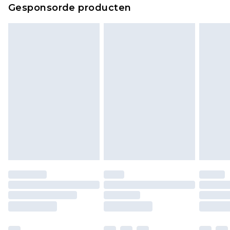
Gesponsorde producten
bekijken.