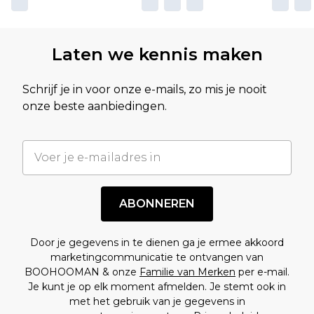
Laten we kennis maken
Schrijf je in voor onze e-mails, zo mis je nooit
onze beste aanbiedingen.
ABONNEREN
Door je gegevens in te dienen ga je ermee akkoord
marketingcommunicatie te ontvangen van
BOOHOOMAN & onze
Familie van Merken
per e-mail.
Je kunt je op elk moment afmelden. Je stemt ook in
met het gebruik van je gegevens in