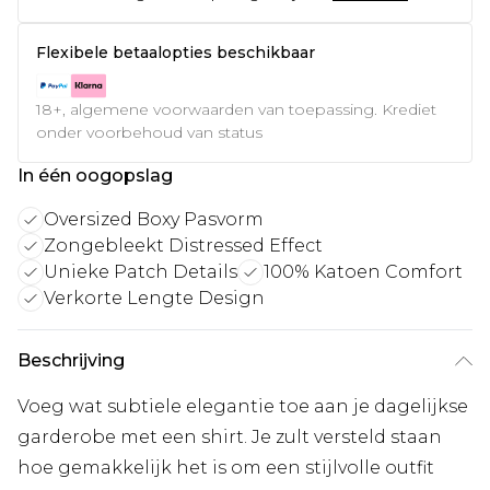
Flexibele betaalopties beschikbaar
18+, algemene voorwaarden van toepassing. Krediet
onder voorbehoud van status
In één oogopslag
Oversized Boxy Pasvorm
Zongebleekt Distressed Effect
Unieke Patch Details
100% Katoen Comfort
Verkorte Lengte Design
Beschrijving
Voeg wat subtiele elegantie toe aan je dagelijkse
garderobe met een shirt. Je zult versteld staan
hoe gemakkelijk het is om een stijlvolle outfit