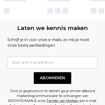
Laten we kennis maken
Schrijf je in voor onze e-mails, zo mis je nooit
onze beste aanbiedingen.
ABONNEREN
Door je gegevens in te dienen ga je ermee akkoord
marketingcommunicatie te ontvangen van
BOOHOOMAN & onze
Familie van Merken
per e-mail.