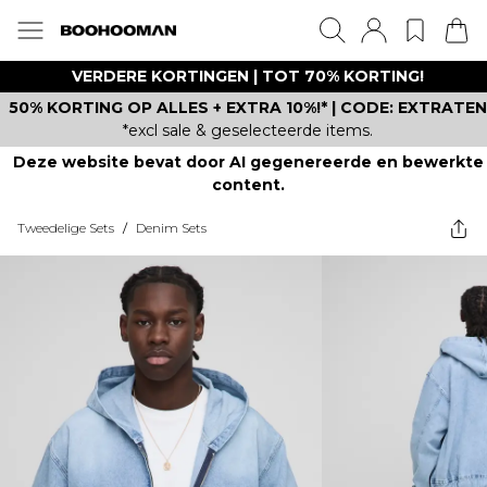
VERDERE KORTINGEN | TOT 70% KORTING!
50% KORTING OP ALLES + EXTRA 10%!* | CODE: EXTRATEN
*excl sale & geselecteerde items.
Deze website bevat door AI gegenereerde en bewerkte
content.
Tweedelige Sets
/
Denim Sets