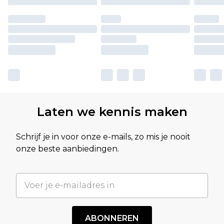
Laten we kennis maken
Schrijf je in voor onze e-mails, zo mis je nooit
onze beste aanbiedingen.
ABONNEREN