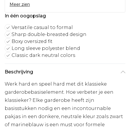
Meer zien
In één oogopslag
Versatile casual to formal
Sharp double-breasted design
Boxy oversized fit
Long sleeve polyester blend
Classic dark neutral colors
Beschrijving
Werk hard en speel hard met dit klassieke
garderobebasiselement. Hoe verbeter je een
klassieker? Elke garderobe heeft zijn
basisstukken nodig en een incontournable
pakjas in een donkere, neutrale kleur zoals zwart
of marineblauw is een must voor formele