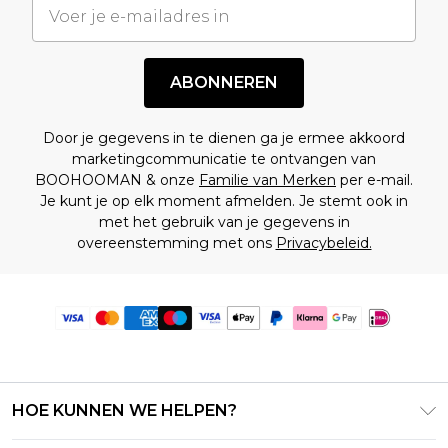
ABONNEREN
Door je gegevens in te dienen ga je ermee akkoord
marketingcommunicatie te ontvangen van
BOOHOOMAN & onze
Familie van Merken
per e-mail.
Je kunt je op elk moment afmelden. Je stemt ook in
met het gebruik van je gegevens in
overeenstemming met ons
Privacybeleid.
HOE KUNNEN WE HELPEN?