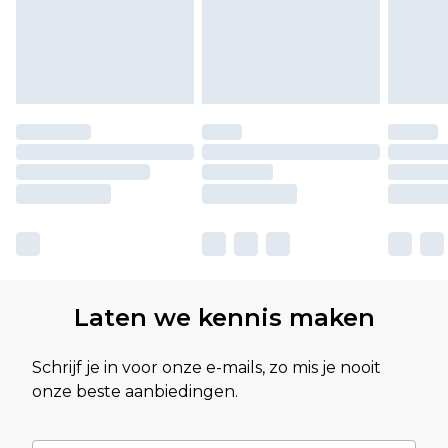
Laten we kennis maken
Schrijf je in voor onze e-mails, zo mis je nooit
onze beste aanbiedingen.