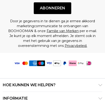
ABONNEREN
Door je gegevens in te dienen ga je ermee akkoord
marketingcommunicatie te ontvangen van
BOOHOOMAN & onze
Familie van Merken
per e-mail.
Je kunt je op elk moment afmelden. Je stemt ook in
met het gebruik van je gegevens in
overeenstemming met ons
Privacybeleid.
HOE KUNNEN WE HELPEN?
Klantenservice
INFORMATIE
Contact Opnemen