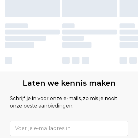
Laten we kennis maken
Schrijf je in voor onze e-mails, zo mis je nooit
onze beste aanbiedingen.