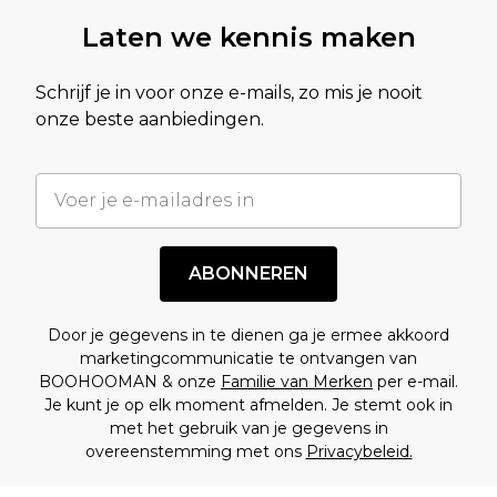
Laten we kennis maken
Schrijf je in voor onze e-mails, zo mis je nooit
onze beste aanbiedingen.
ABONNEREN
Door je gegevens in te dienen ga je ermee akkoord
marketingcommunicatie te ontvangen van
BOOHOOMAN & onze
Familie van Merken
per e-mail.
Je kunt je op elk moment afmelden. Je stemt ook in
met het gebruik van je gegevens in
overeenstemming met ons
Privacybeleid.