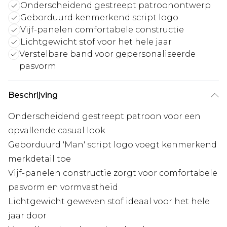
Onderscheidend gestreept patroonontwerp
Geborduurd kenmerkend script logo
Vijf-panelen comfortabele constructie
Lichtgewicht stof voor het hele jaar
Verstelbare band voor gepersonaliseerde
pasvorm
Beschrijving
Onderscheidend gestreept patroon voor een
opvallende casual look
Geborduurd 'Man' script logo voegt kenmerkend
merkdetail toe
Vijf-panelen constructie zorgt voor comfortabele
pasvorm en vormvastheid
Lichtgewicht geweven stof ideaal voor het hele
jaar door