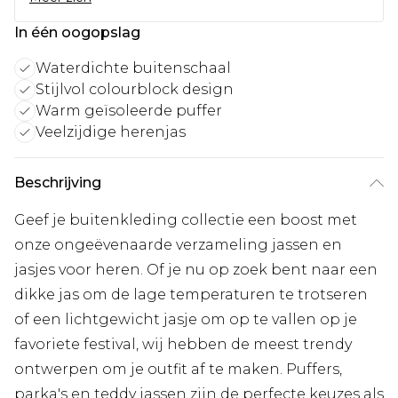
In één oogopslag
Waterdichte buitenschaal
Stijlvol colourblock design
Warm geïsoleerde puffer
Veelzijdige herenjas
Beschrijving
Geef je buitenkleding collectie een boost met
onze ongeëvenaarde verzameling jassen en
jasjes voor heren. Of je nu op zoek bent naar een
dikke jas om de lage temperaturen te trotseren
of een lichtgewicht jasje om op te vallen op je
favoriete festival, wij hebben de meest trendy
ontwerpen om je outfit af te maken. Puffers,
parka's en teddy jassen zijn de perfecte keuzes als