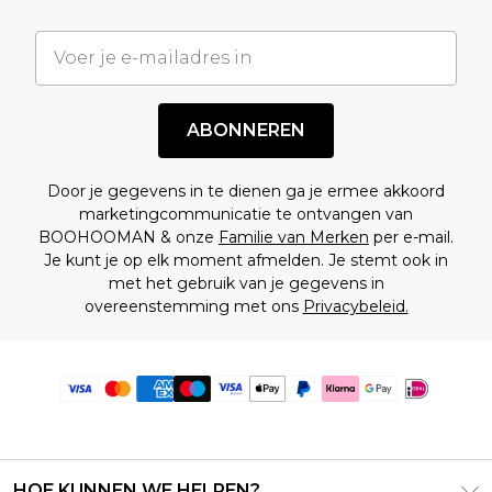
ABONNEREN
Door je gegevens in te dienen ga je ermee akkoord
marketingcommunicatie te ontvangen van
BOOHOOMAN & onze
Familie van Merken
per e-mail.
Je kunt je op elk moment afmelden. Je stemt ook in
met het gebruik van je gegevens in
overeenstemming met ons
Privacybeleid.
HOE KUNNEN WE HELPEN?