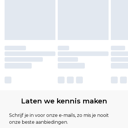
Laten we kennis maken
Schrijf je in voor onze e-mails, zo mis je nooit
onze beste aanbiedingen.