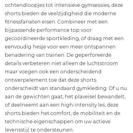
ochtendloopjes tot intensieve gymsessies, deze
shorts bieden de veelzijdigheid die moderne
fitnessfanaten eisen. Combineer met een
bijpassende performance top voor
gecoördineerde sportkleding, of draag met een
eenvoudig hesje voor een meer ontspannen
benadering van trainen. De geperforeerde
details verbeteren niet alleen de luchtstroom
maar voegen ook een onderscheidend
ontwerpelement toe dat deze shorts
onderscheidt van standaard gymkleding. Of u nu
aan de gewichten gaat, het plaveisel bewandelt,
of deelneemt aan een high-intensity les, deze
shorts bieden het comfort, de mobiliteit en de
technische eigenschappen om uw actieve
levensstijl te ondersteunen.