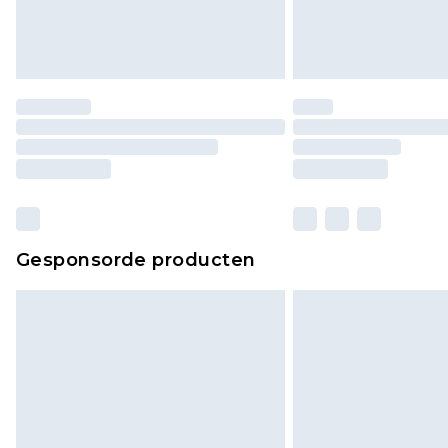
Gesponsorde producten