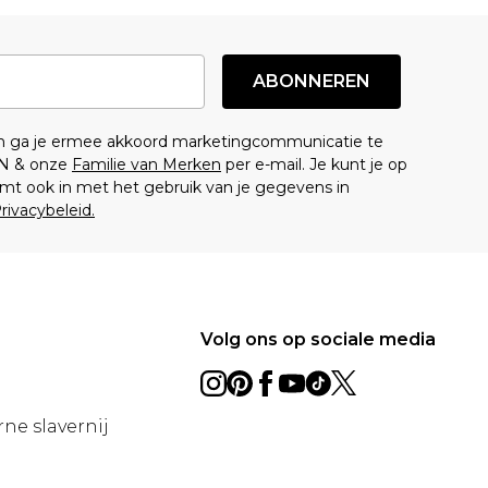
ABONNEREN
en ga je ermee akkoord marketingcommunicatie te
N & onze
Familie van Merken
per e-mail. Je kunt je op
mt ook in met het gebruik van je gegevens in
rivacybeleid.
Volg ons op sociale media
ne slavernij