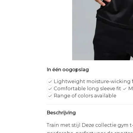
In één oogopslag
Lightweight moisture-wicking 
Comfortable long sleeve fit
M
Range of colors available
Beschrijving
Train met stijl Deze collectie gym 