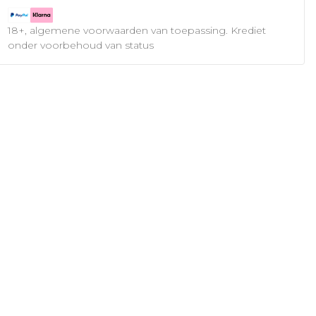
18+, algemene voorwaarden van toepassing. Krediet
onder voorbehoud van status