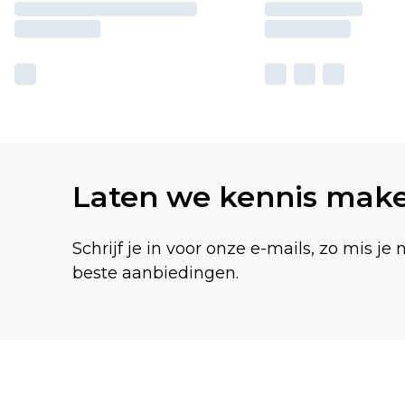
Laten we kennis mak
Schrijf je in voor onze e-mails, zo mis je 
beste aanbiedingen.