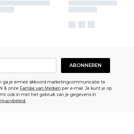
ABONNEREN
en ga je ermee akkoord marketingcommunicatie te
N & onze
Familie van Merken
per e-mail. Je kunt je op
mt ook in met het gebruik van je gegevens in
rivacybeleid.