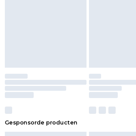
Gesponsorde producten