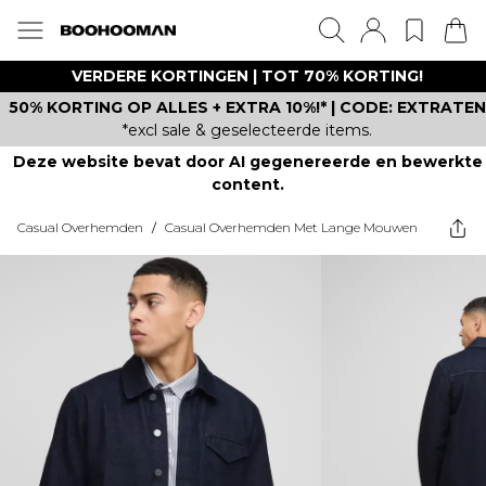
VERDERE KORTINGEN | TOT 70% KORTING!
50% KORTING OP ALLES + EXTRA 10%!* | CODE: EXTRATEN
*excl sale & geselecteerde items.
Deze website bevat door AI gegenereerde en bewerkte
content.
Casual Overhemden
/
Casual Overhemden Met Lange Mouwen