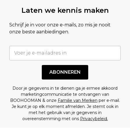
Laten we kennis maken
Schrijf je in voor onze e-mails, zo mis je nooit
onze beste aanbiedingen.
ABONNEREN
Door je gegevens in te dienen ga je ermee akkoord
marketingcommunicatie te ontvangen van
BOOHOOMAN & onze
Familie van Merken
per e-mail.
Je kunt je op elk moment afmelden. Je stemt ook in
met het gebruik van je gegevens in
overeenstemming met ons
Privacybeleid.