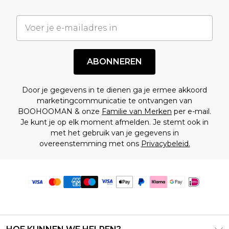
ABONNEREN
Door je gegevens in te dienen ga je ermee akkoord
marketingcommunicatie te ontvangen van
BOOHOOMAN & onze
Familie van Merken
per e-mail.
Je kunt je op elk moment afmelden. Je stemt ook in
met het gebruik van je gegevens in
overeenstemming met ons
Privacybeleid.