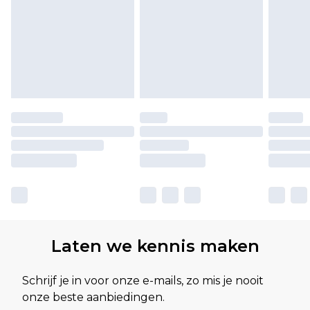
Laten we kennis maken
Schrijf je in voor onze e-mails, zo mis je nooit
onze beste aanbiedingen.