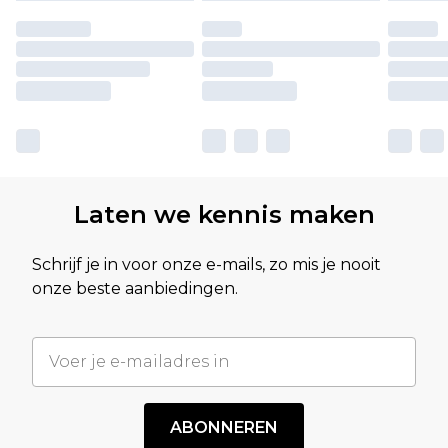
Laten we kennis maken
Schrijf je in voor onze e-mails, zo mis je nooit
onze beste aanbiedingen.
ABONNEREN