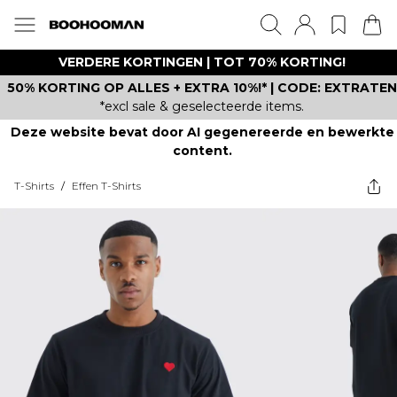
VERDERE KORTINGEN | TOT 70% KORTING!
50% KORTING OP ALLES + EXTRA 10%!* | CODE: EXTRATEN
*excl sale & geselecteerde items.
Deze website bevat door AI gegenereerde en bewerkte
content.
T-Shirts
/
Effen T-Shirts