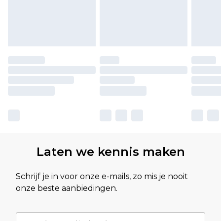
Laten we kennis maken
Schrijf je in voor onze e-mails, zo mis je nooit
onze beste aanbiedingen.