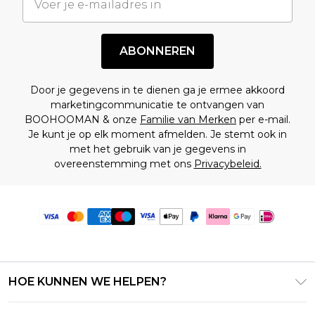
ABONNEREN
Door je gegevens in te dienen ga je ermee akkoord
marketingcommunicatie te ontvangen van
BOOHOOMAN & onze
Familie van Merken
per e-mail.
Je kunt je op elk moment afmelden. Je stemt ook in
met het gebruik van je gegevens in
overeenstemming met ons
Privacybeleid.
HOE KUNNEN WE HELPEN?
Klantenservice