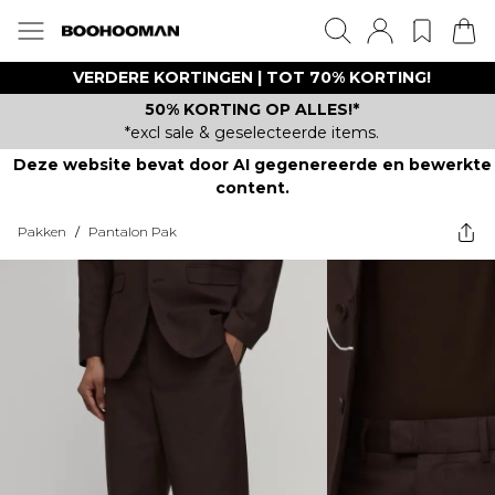
VERDERE KORTINGEN | TOT 70% KORTING!
50% KORTING OP ALLES!*
*excl sale & geselecteerde items.
Deze website bevat door AI gegenereerde en bewerkte
content.
Pakken
/
Pantalon Pak