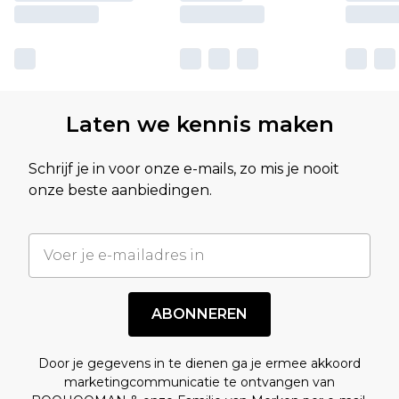
Laten we kennis maken
Schrijf je in voor onze e-mails, zo mis je nooit
onze beste aanbiedingen.
ABONNEREN
Door je gegevens in te dienen ga je ermee akkoord
marketingcommunicatie te ontvangen van