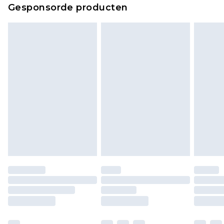
Gesponsorde producten
bekijken.