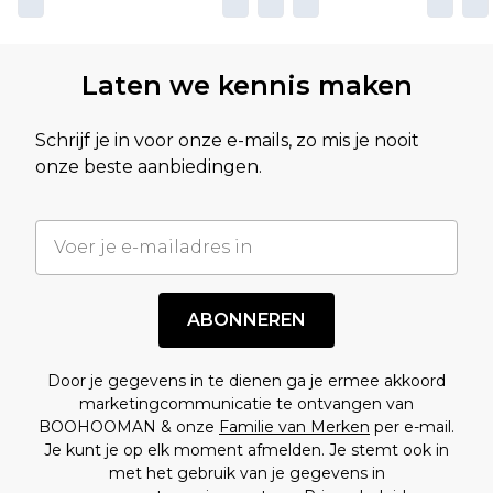
Laten we kennis maken
Schrijf je in voor onze e-mails, zo mis je nooit
onze beste aanbiedingen.
ABONNEREN
Door je gegevens in te dienen ga je ermee akkoord
marketingcommunicatie te ontvangen van
BOOHOOMAN & onze
Familie van Merken
per e-mail.
Je kunt je op elk moment afmelden. Je stemt ook in
met het gebruik van je gegevens in