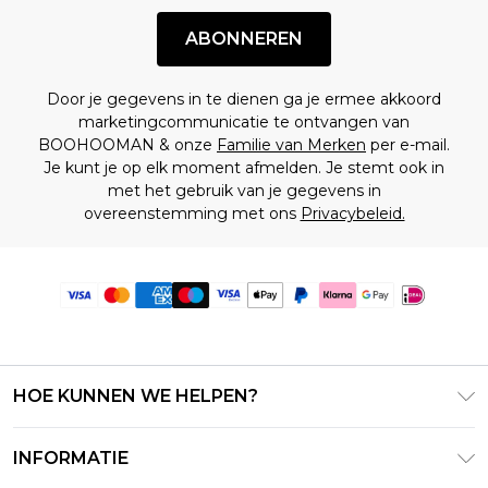
ABONNEREN
Door je gegevens in te dienen ga je ermee akkoord
marketingcommunicatie te ontvangen van
BOOHOOMAN & onze
Familie van Merken
per e-mail.
Je kunt je op elk moment afmelden. Je stemt ook in
met het gebruik van je gegevens in
overeenstemming met ons
Privacybeleid.
HOE KUNNEN WE HELPEN?
Klantenservice
INFORMATIE
Contact Opnemen