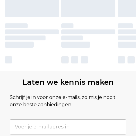
Laten we kennis maken
Schrijf je in voor onze e-mails, zo mis je nooit
onze beste aanbiedingen.