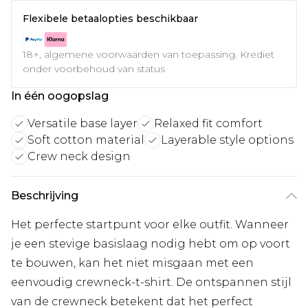
Flexibele betaalopties beschikbaar
18+, algemene voorwaarden van toepassing. Krediet
onder voorbehoud van status
In één oogopslag
Versatile base layer
Relaxed fit comfort
Soft cotton material
Layerable style options
Crew neck design
Beschrijving
Het perfecte startpunt voor elke outfit. Wanneer
je een stevige basislaag nodig hebt om op voort
te bouwen, kan het niet misgaan met een
eenvoudig crewneck-t-shirt. De ontspannen stijl
van de crewneck betekent dat het perfect