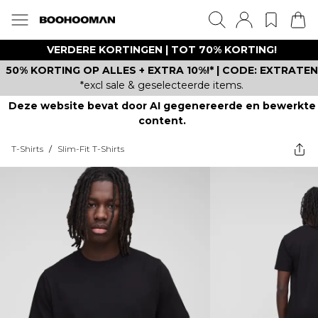
VERDERE KORTINGEN | TOT 70% KORTING!
50% KORTING OP ALLES + EXTRA 10%!* | CODE: EXTRATEN
*excl sale & geselecteerde items.
Deze website bevat door AI gegenereerde en bewerkte
content.
T-Shirts
/
Slim-Fit T-Shirts