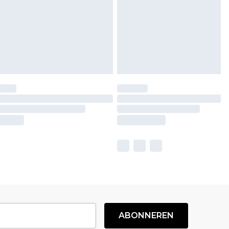
ABONNEREN