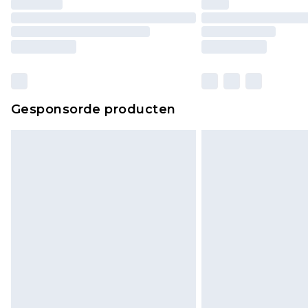
Gesponsorde producten