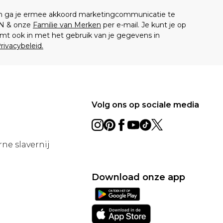
en ga je ermee akkoord marketingcommunicatie te
N & onze
Familie van Merken
per e-mail. Je kunt je op
mt ook in met het gebruik van je gegevens in
rivacybeleid.
Volg ons op sociale media
ne slavernij
Download onze app