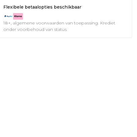
Flexibele betaalopties beschikbaar
18+, algemene voorwaarden van toepassing. Krediet
onder voorbehoud van status