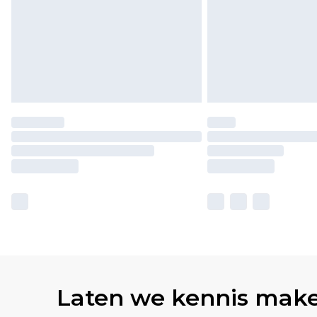
Laten we kennis mak