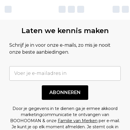
Laten we kennis maken
Schrijf je in voor onze e-mails, zo mis je nooit
onze beste aanbiedingen.
ABONNEREN
Door je gegevens in te dienen ga je ermee akkoord
marketingcommunicatie te ontvangen van
BOOHOOMAN & onze
Familie van Merken
per e-mail.
Je kunt je op elk moment afmelden. Je stemt ook in