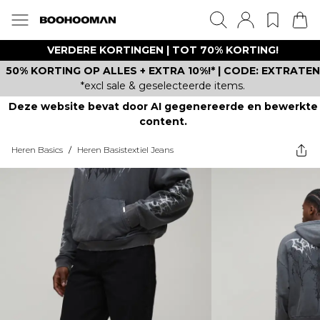
VERDERE KORTINGEN | TOT 70% KORTING!
50% KORTING OP ALLES + EXTRA 10%!* | CODE: EXTRATEN
*excl sale & geselecteerde items.
Deze website bevat door AI gegenereerde en bewerkte
content.
Heren Basics
/
Heren Basistextiel Jeans