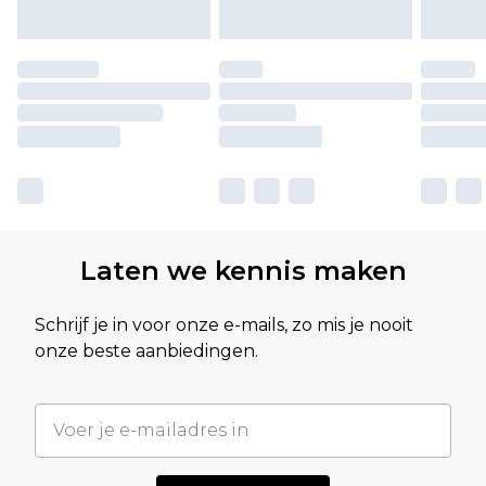
Laten we kennis maken
Schrijf je in voor onze e-mails, zo mis je nooit
onze beste aanbiedingen.