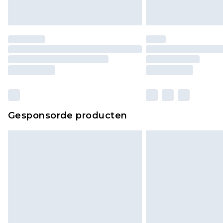
Gesponsorde producten