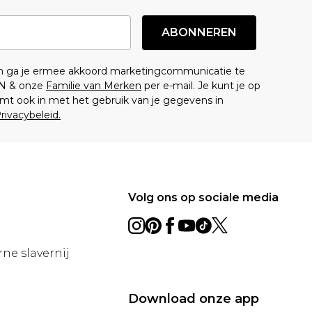
ABONNEREN
en ga je ermee akkoord marketingcommunicatie te
N & onze
Familie van Merken
per e-mail. Je kunt je op
mt ook in met het gebruik van je gegevens in
rivacybeleid.
Volg ons op sociale media
ne slavernij
Download onze app