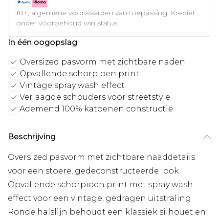
18+, algemene voorwaarden van toepassing. Krediet
onder voorbehoud van status
In één oogopslag
Oversized pasvorm met zichtbare naden
Opvallende schorpioen print
Vintage spray wash effect
Verlaagde schouders voor streetstyle
Ademend 100% katoenen constructie
Beschrijving
Oversized pasvorm met zichtbare naaddetails
voor een stoere, gedeconstructeerde look
Opvallende schorpioen print met spray wash
effect voor een vintage, gedragen uitstraling
Ronde halslijn behoudt een klassiek silhouet en