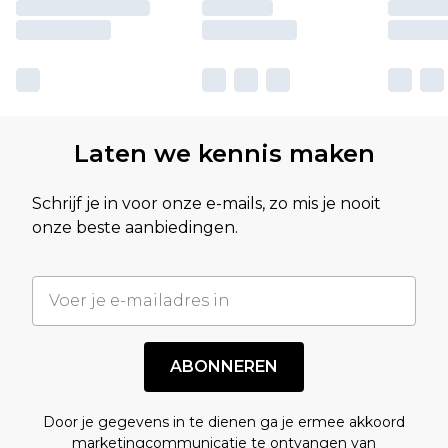
Laten we kennis maken
Schrijf je in voor onze e-mails, zo mis je nooit
onze beste aanbiedingen.
ABONNEREN
Door je gegevens in te dienen ga je ermee akkoord
marketingcommunicatie te ontvangen van