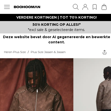
VERDERE KORTINGEN | TOT 70% KORTING!
50% KORTING OP ALLES!*
*excl sale & geselecteerde items.
Deze website bevat door AI gegenereerde en bewerkte
content.
Heren Plus Size
/
Plus Size Jassen & Jassen