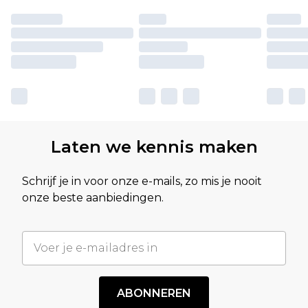
Laten we kennis maken
Schrijf je in voor onze e-mails, zo mis je nooit
onze beste aanbiedingen.
ABONNEREN