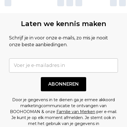
Laten we kennis maken
Schrijf je in voor onze e-mails, zo mis je nooit
onze beste aanbiedingen.
ABONNEREN
Door je gegevens in te dienen ga je ermee akkoord
marketingcommunicatie te ontvangen van
BOOHOOMAN & onze
Familie van Merken
per e-mail.
Je kunt je op elk moment afmelden. Je stemt ook in
met het gebruik van je gegevens in