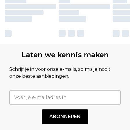
Laten we kennis maken
Schrijf je in voor onze e-mails, zo mis je nooit
onze beste aanbiedingen.
ABONNEREN