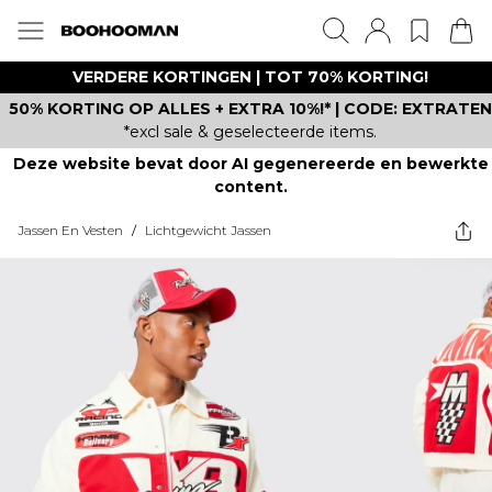
VERDERE KORTINGEN | TOT 70% KORTING!
50% KORTING OP ALLES + EXTRA 10%!* | CODE: EXTRATEN
*excl sale & geselecteerde items.
Deze website bevat door AI gegenereerde en bewerkte
content.
Jassen En Vesten
/
Lichtgewicht Jassen