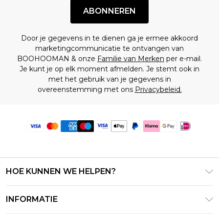
ABONNEREN
Door je gegevens in te dienen ga je ermee akkoord
marketingcommunicatie te ontvangen van
BOOHOOMAN & onze
Familie van Merken
per e-mail.
Je kunt je op elk moment afmelden. Je stemt ook in
met het gebruik van je gegevens in
overeenstemming met ons
Privacybeleid.
HOE KUNNEN WE HELPEN?
Klantenservice
INFORMATIE
Contact Opnemen