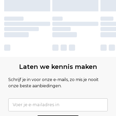
Laten we kennis maken
Schrijf je in voor onze e-mails, zo mis je nooit
onze beste aanbiedingen.