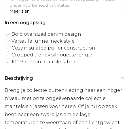
onder voorbehoud van status
Meer zien
In één oogopslag
Bold oversized denim design
Versatile funnel neck style
Cozy insulated puffer construction
Cropped trendy silhouette length
100% cotton durable fabric
Beschrijving
Breng je collectie buitenkleding naar een hoger
niveau met onze ongeëvenaarde collectie
mantels en jassen voor heren. Of je nu op zoek
bent naar een zware jas om de lage
temperaturen te weerstaan of een lichtgewicht