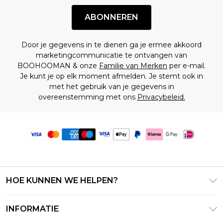
ABONNEREN
Door je gegevens in te dienen ga je ermee akkoord
marketingcommunicatie te ontvangen van
BOOHOOMAN & onze
Familie van Merken
per e-mail.
Je kunt je op elk moment afmelden. Je stemt ook in
met het gebruik van je gegevens in
overeenstemming met ons
Privacybeleid.
HOE KUNNEN WE HELPEN?
Klantenservice
INFORMATIE
Contact Opnemen