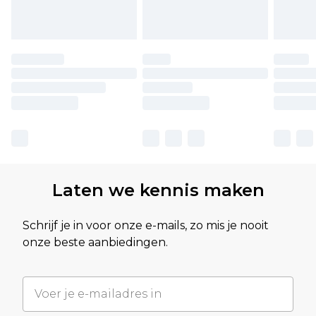
Laten we kennis maken
Schrijf je in voor onze e-mails, zo mis je nooit
onze beste aanbiedingen.