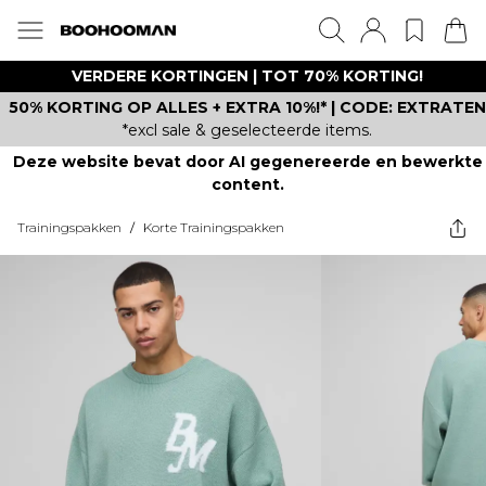
VERDERE KORTINGEN | TOT 70% KORTING!
50% KORTING OP ALLES + EXTRA 10%!* | CODE: EXTRATEN
*excl sale & geselecteerde items.
Deze website bevat door AI gegenereerde en bewerkte
content.
Trainingspakken
/
Korte Trainingspakken