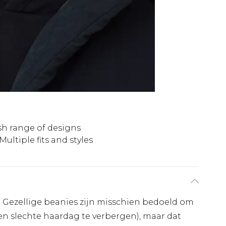
ish range of designs
Multiple fits and styles
. Gezellige beanies zijn misschien bedoeld om
n slechte haardag te verbergen), maar dat