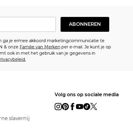
ABONNEREN
en ga je ermee akkoord marketingcommunicatie te
N & onze
Familie van Merken
per e-mail. Je kunt je op
mt ook in met het gebruik van je gegevens in
rivacybeleid.
Volg ons op sociale media
ne slavernij