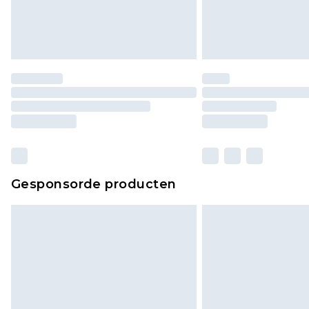
Gesponsorde producten