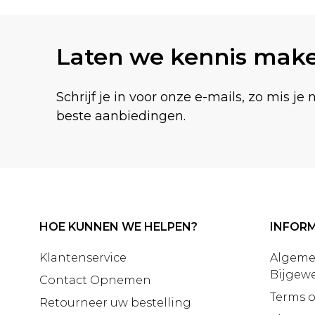
Laten we kennis mak
Schrijf je in voor onze e-mails, zo mis je 
beste aanbiedingen.
HOE KUNNEN WE HELPEN?
INFORM
Klantenservice
Algeme
Bijgewe
Contact Opnemen
Terms o
Retourneer uw bestelling