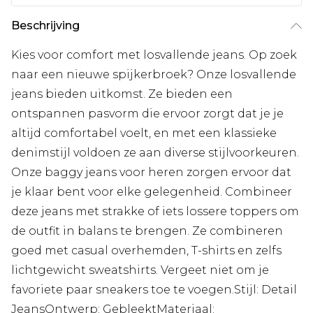
Beschrijving
Kies voor comfort met losvallende jeans. Op zoek
naar een nieuwe spijkerbroek? Onze losvallende
jeans bieden uitkomst. Ze bieden een
ontspannen pasvorm die ervoor zorgt dat je je
altijd comfortabel voelt, en met een klassieke
denimstijl voldoen ze aan diverse stijlvoorkeuren.
Onze baggy jeans voor heren zorgen ervoor dat
je klaar bent voor elke gelegenheid. Combineer
deze jeans met strakke of iets lossere toppers om
de outfit in balans te brengen. Ze combineren
goed met casual overhemden, T-shirts en zelfs
lichtgewicht sweatshirts. Vergeet niet om je
favoriete paar sneakers toe te voegen.Stijl: Detail
JeansOntwerp: GebleektMateriaal: