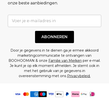
onze beste aanbiedingen.
ABONNEREN
Door je gegevens in te dienen ga je ermee akkoord
marketingcommunicatie te ontvangen van
BOOHOOMAN & onze
Familie van Merken
per e-mail.
Je kunt je op elk moment afmelden. Je stemt ook in
met het gebruik van je gegevens in
overeenstemming met ons
Privacybeleid.