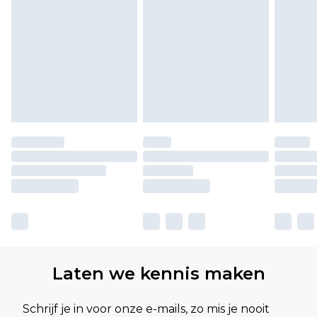
Laten we kennis maken
Schrijf je in voor onze e-mails, zo mis je nooit