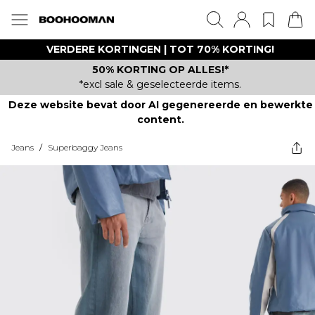
VERDERE KORTINGEN | TOT 70% KORTING!
50% KORTING OP ALLES!*
*excl sale & geselecteerde items.
Deze website bevat door AI gegenereerde en bewerkte
content.
Jeans
/
Superbaggy Jeans