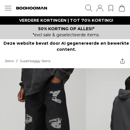
VERDERE KORTINGEN | TOT 70% KORTING!
50% KORTING OP ALLES!*
*excl sale & geselecteerde items.
Deze website bevat door AI gegenereerde en bewerkte
content.
Jeans
/
Superbaggy Jeans