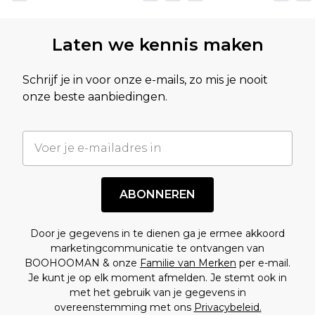
Laten we kennis maken
Schrijf je in voor onze e-mails, zo mis je nooit
onze beste aanbiedingen.
ABONNEREN
Door je gegevens in te dienen ga je ermee akkoord
marketingcommunicatie te ontvangen van
BOOHOOMAN & onze
Familie van Merken
per e-mail.
Je kunt je op elk moment afmelden. Je stemt ook in
met het gebruik van je gegevens in
overeenstemming met ons
Privacybeleid.