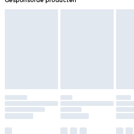
Gesponsorde producten
bekijken.