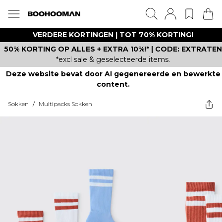
VERDERE KORTINGEN | TOT 70% KORTING!
50% KORTING OP ALLES + EXTRA 10%!* | CODE: EXTRATEN
*excl sale & geselecteerde items.
Deze website bevat door AI gegenereerde en bewerkte
content.
Sokken
/
Multipacks Sokken