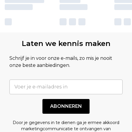
Laten we kennis maken
Schrijf je in voor onze e-mails, zo mis je nooit
onze beste aanbiedingen.
ABONNEREN
Door je gegevens in te dienen ga je ermee akkoord
marketingcommunicatie te ontvangen van