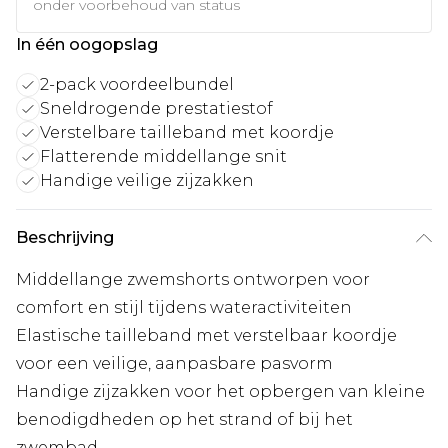
onder voorbehoud van status
In één oogopslag
2-pack voordeelbundel
Sneldrogende prestatiestof
Verstelbare tailleband met koordje
Flatterende middellange snit
Handige veilige zijzakken
Beschrijving
Middellange zwemshorts ontworpen voor
comfort en stijl tijdens wateractiviteiten
Elastische tailleband met verstelbaar koordje
voor een veilige, aanpasbare pasvorm
Handige zijzakken voor het opbergen van kleine
benodigdheden op het strand of bij het
zwembad