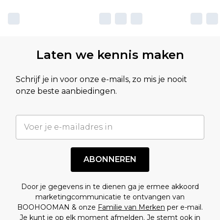
Laten we kennis maken
Schrijf je in voor onze e-mails, zo mis je nooit
onze beste aanbiedingen.
ABONNEREN
Door je gegevens in te dienen ga je ermee akkoord
marketingcommunicatie te ontvangen van
BOOHOOMAN & onze
Familie van Merken
per e-mail.
Je kunt je op elk moment afmelden. Je stemt ook in